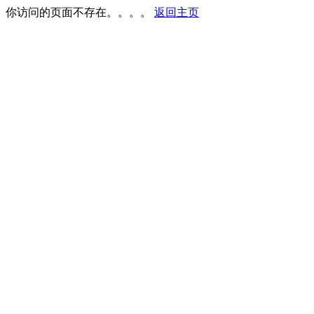
你访问的页面不存在。。。。
返回主页